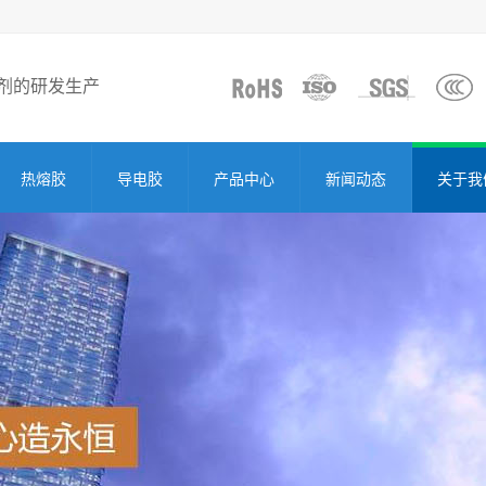
剂的研发生产
热熔胶
导电胶
产品中心
新闻动态
关于我