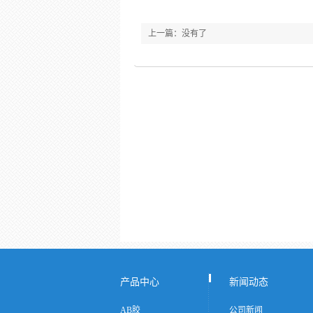
上一篇：没有了
产品中心
新闻动态
AB胶
公司新闻