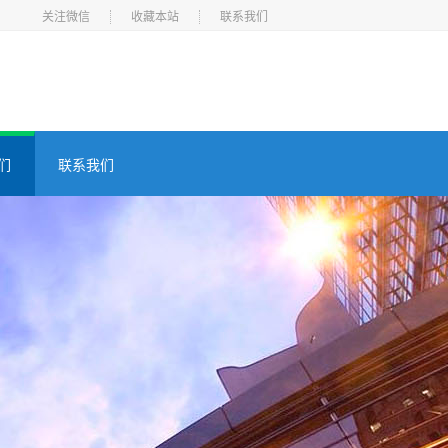
关注微信
收藏本站
联系我们
们
联系我们