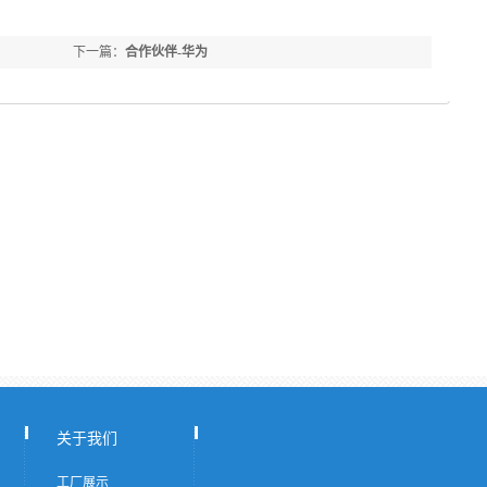
下一篇：
合作伙伴-华为
关于我们
工厂展示